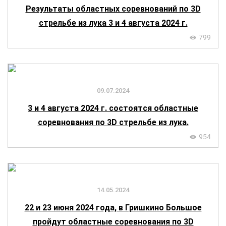
Результаты областных соревнований по 3D
стрельбе из лука 3 и 4 августа 2024 г.
799
09.07.2024
3 и 4 августа 2024 г. состоятся областные
соревнования по 3D стрельбе из лука.
954
14.05.2024
22 и 23 июня 2024 года, в Гришкино Большое
пройдут областные соревнования по 3D