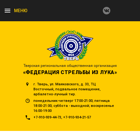
МЕНЮ
Тверская региональная общественная организация
«ФЕДЕРАЦИЯ СТРЕЛЬБЫ ИЗ ЛУКА»
г. Тверь, ул. Маяковского, д. 33, ТЦ
Восточный, подвальное помещение,
арбалетно-лучный тир.
понедельник-четверг 17:00-21:00; пятница
18:00-21:00; суббота - выходной; воскресенье
16:00-19:00
+7-910-939-44-73
+7-910-934-21-57