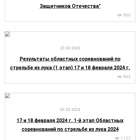
Защитников Отечества"
860
20.02.2024
Результаты областных соревнований по
стрельбе из лука (1 этап) 17 и 18 февраля 2024 г.
864
03.02.2024
17 и 18 февраля 2024 г. 1-й этап Областных
соревнований по стрельбе из лука 2024
1137