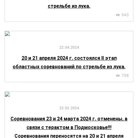
стрельбе из лука.
943
22.04.2024
20 и 21 апреля 2024 г. состоялся II этап
областных соревнований по стрельбе из лука.
798
23.03.2024
Соревнования 23 и 24 марта 2024 г. отменены, в
связи с терактом в Подмосковье!!!
Соревнования переносятся на 20 и 21 апреля