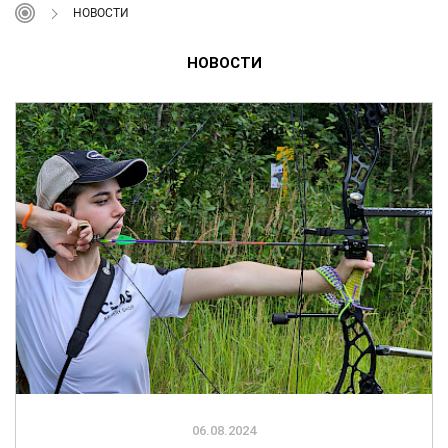
НОВОСТИ
НОВОСТИ
06.08.2024