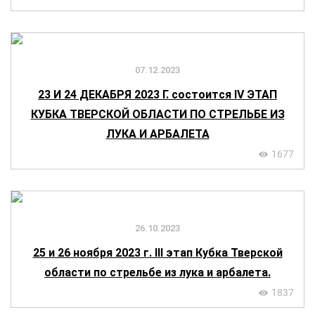
07.12.2023
23 И 24 ДЕКАБРЯ 2023 Г. состоится IV ЭТАП
КУБКА ТВЕРСКОЙ ОБЛАСТИ ПО СТРЕЛЬБЕ ИЗ
ЛУКА И АРБАЛЕТА
1677
26.10.2023
25 и 26 ноября 2023 г. III этап Кубка Тверской
области по стрельбе из лука и арбалета.
1837