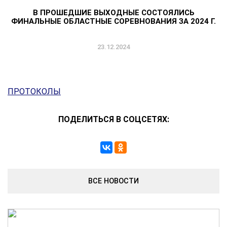
В ПРОШЕДШИЕ ВЫХОДНЫЕ СОСТОЯЛИСЬ
ФИНАЛЬНЫЕ ОБЛАСТНЫЕ СОРЕВНОВАНИЯ ЗА 2024 Г.
23.12.2024
ПРОТОКОЛЫ
ПОДЕЛИТЬСЯ В СОЦСЕТЯХ:
ВСЕ НОВОСТИ