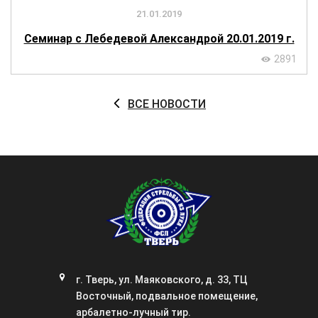
21.01.2019
Семинар с Лебедевой Александрой 20.01.2019 г.
2891
ВСЕ НОВОСТИ
г. Тверь, ул. Маяковского, д. 33, ТЦ
Восточный, подвальное помещение,
арбалетно-лучный тир.