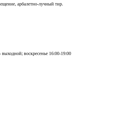
омещение, арбалетно-лучный тир.
- выходной; воскресенье 16:00-19:00