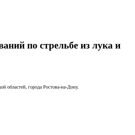
ваний по стрельбе из лука и
ой областей, города Ростова-на-Дону.