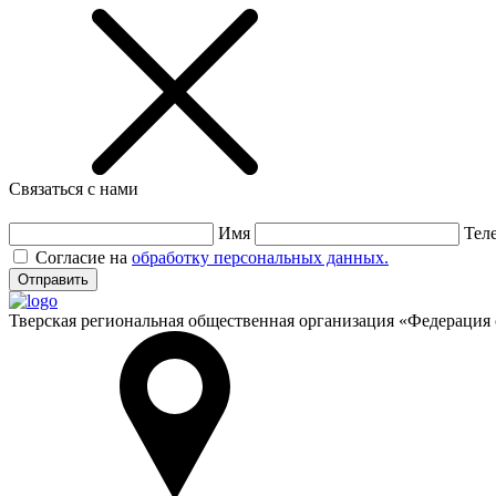
Связаться с нами
Имя
Тел
Согласие на
обработку персональных данных.
Отправить
Тверская региональная общественная организация
«Федерация 