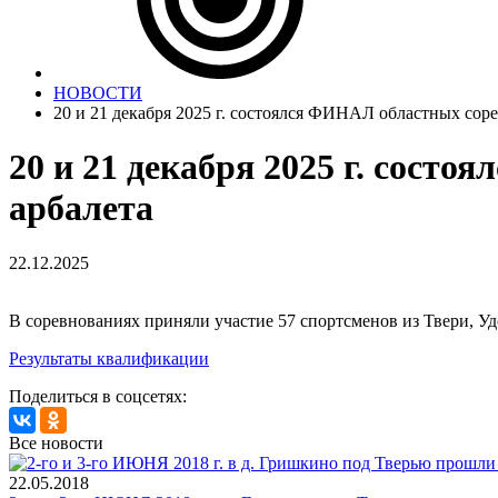
НОВОСТИ
20 и 21 декабря 2025 г. состоялся ФИНАЛ областных соре
20 и 21 декабря 2025 г. сост
арбалета
22.12.2025
В соревнованиях приняли участие 57 спортсменов из Твери, Удо
Результаты квалификации
Поделиться в соцсетях:
Все новости
22.05.2018