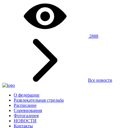
2888
Все новости
О федерации
Развлекательная стрельба
Расписание
Соревнования
Фотогалерея
НОВОСТИ
Контакты