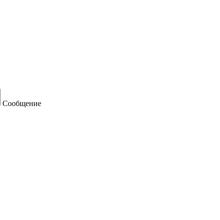
Сообщение