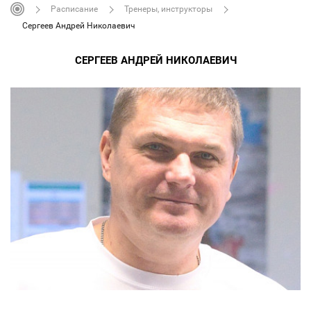
Расписание
Тренеры, инструкторы
Сергеев Андрей Николаевич
СЕРГЕЕВ АНДРЕЙ НИКОЛАЕВИЧ