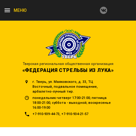
МЕНЮ
Тверская региональная общественная организация
«ФЕДЕРАЦИЯ СТРЕЛЬБЫ ИЗ ЛУКА»
г. Тверь, ул. Маяковского, д. 33, ТЦ
Восточный, подвальное помещение,
арбалетно-лучный тир.
понедельник-четверг 17:00-21:00; пятница
18:00-21:00; суббота - выходной; воскресенье
16:00-19:00
+7-910-939-44-73
+7-910-934-21-57