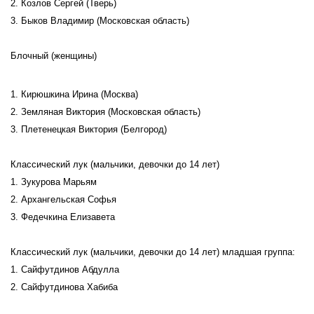
2. Козлов Сергей (Тверь)
3. Быков Владимир (Московская область)
Блочный (женщины)
1. Кирюшкина Ирина (Москва)
2. Земляная Виктория (Московская область)
3. Плетенецкая Виктория (Белгород)
Классический лук (мальчики, девочки до 14 лет)
1. Зукурова Марьям
2. Архангельская Софья
3. Федечкина Елизавета
Классический лук (мальчики, девочки до 14 лет) младшая группа:
1. Сайфутдинов Абдулла
2. Сайфутдинова Хабиба