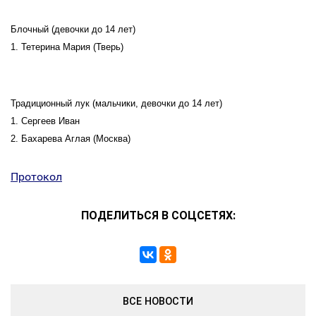
Блочный (девочки до 14 лет)
1. Тетерина Мария (Тверь)
Традиционный лук (мальчики, девочки до 14 лет)
1. Сергеев Иван
2. Бахарева Аглая (Москва)
Протокол
ПОДЕЛИТЬСЯ В СОЦСЕТЯХ:
ВСЕ НОВОСТИ