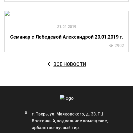
21.01.2019
Семинар с Лебедевой Александрой 20.01.2019 г.
2902
ВСЕ НОВОСТИ
г. Тверь, ул. Маяковского, д. 33, ТЦ
Восточный, подвальное помещение,
арбалетно-лучный тир.