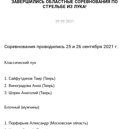
ЗАВЕРШИЛИСЬ ОБЛАСТНЫЕ СОРЕВНОВАНИЯ ПО
СТРЕЛЬБЕ ИЗ ЛУКА!
29.09.2021
Соревнования проводились 25 и 26 сентября 2021 г.
Классический лук
1. Сайфутдинов Таир (Тверь)
2. Виноградова Анна (Тверь)
3. Шорин Анатолий (Тверь)
Блочный (мужчины)
1. Порфирьев Александр (Московская область)