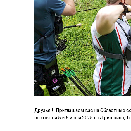
Друзья!!! Приглашаем вас на Областные со
состоятся 5 и 6 июля 2025 г. в Гришкино,