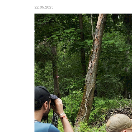
22.06.2025