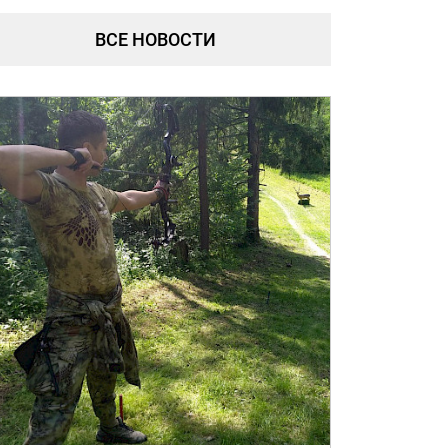
ВСЕ НОВОСТИ