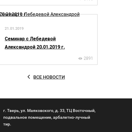
21.01.2019
Семинар с Лебедевой
Александрой 20.01.2019 г.
2891
ВСЕ НОВОСТИ
г. Тверь, ул. Маяковского, д. 33, ТЦ Восточный,
подвальное помещение, арбалетно-лучный
тир.