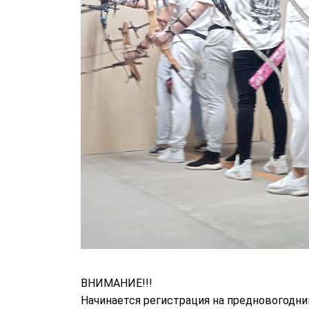
ВНИМАНИЕ!!!
Начинается регистрация на предновогодни