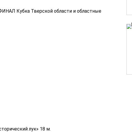
я ФИНАЛ Кубка Тверской области и областные
сторический лук» 18 м.