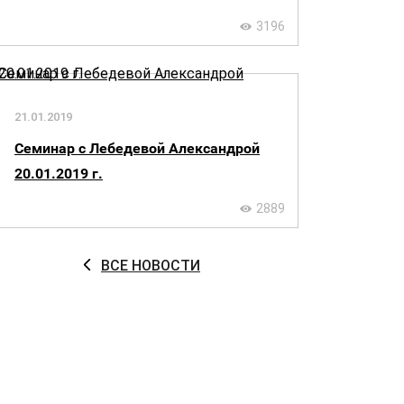
3196
21.01.2019
Семинар с Лебедевой Александрой
20.01.2019 г.
2889
ВСЕ НОВОСТИ