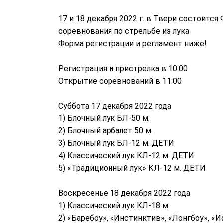
17 и 18 декабря 2022 г. в Твери состоитс
соревнования по стрельбе из лука
Форма регистрации и регламент ниже!
Регистрация и пристрелка в 10:00
Открытие соревнований в 11:00
Суббота 17 декабря 2022 года
1) Блочный лук БЛ-50 м.
2) Блочный арбалет 50 м.
3) Блочный лук БЛ-12 м. ДЕТИ
4) Классический лук КЛ-12 м. ДЕТИ
5) «Традиционный лук» КЛ-12 м. ДЕТИ
Воскресенье 18 декабря 2022 года
1) Классический лук КЛ-18 м.
2) «Баребоу», «Инстинктив», «Лонгбоу», «И