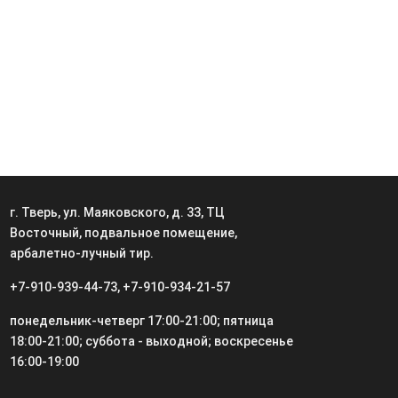
г. Тверь, ул. Маяковского, д. 33, ТЦ
Восточный, подвальное помещение,
арбалетно-лучный тир.
+7-910-939-44-73
,
+7-910-934-21-57
понедельник-четверг 17:00-21:00; пятница
18:00-21:00; суббота - выходной; воскресенье
16:00-19:00