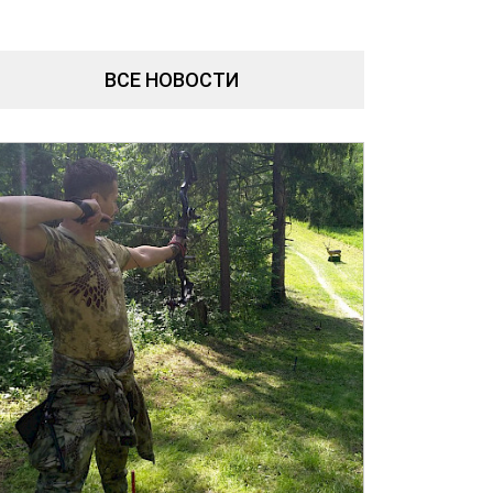
ВСЕ НОВОСТИ