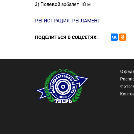
3) Полевой арбалет 18 м.
РЕГИСТРАЦИЯ
РЕГЛАМЕНТ
ПОДЕЛИТЬСЯ В СОЦСЕТЯХ:
О фед
Распи
Фотог
Конта