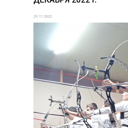
29.11.2022